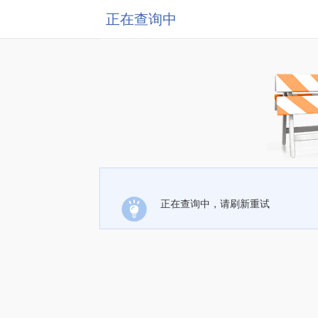
正在查询中
正在查询中，请刷新重试