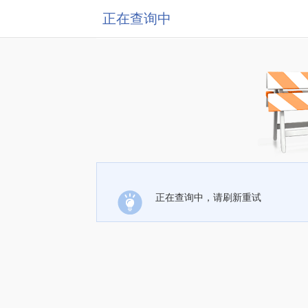
正在查询中
正在查询中，请刷新重试