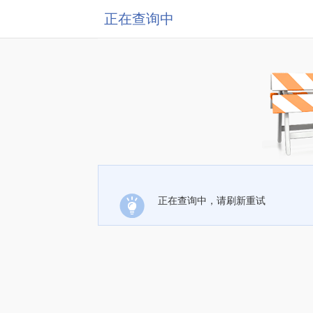
正在查询中
正在查询中，请刷新重试