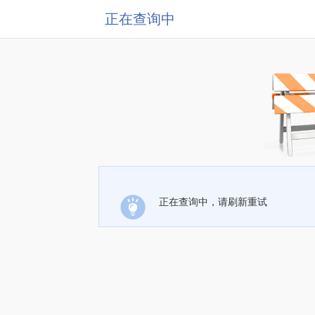
正在查询中
正在查询中，请刷新重试