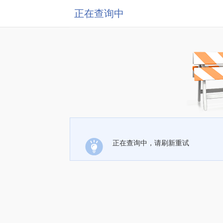
正在查询中
正在查询中，请刷新重试