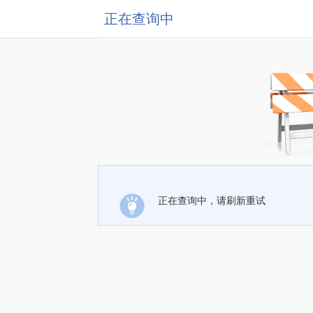
正在查询中
正在查询中，请刷新重试