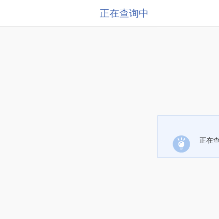
正在查询中
正在