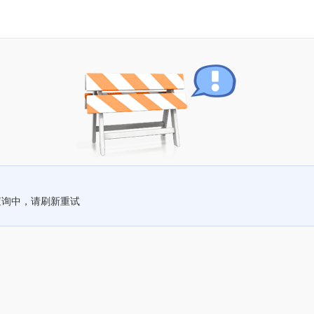
查询中，请刷新重试