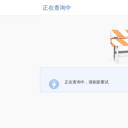
正在查询中
正在查询中，请刷新重试