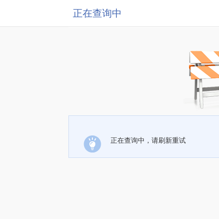
正在查询中
正在查询中，请刷新重试