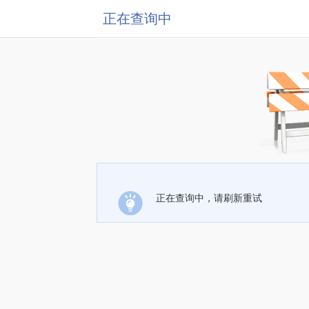
正在查询中
正在查询中，请刷新重试