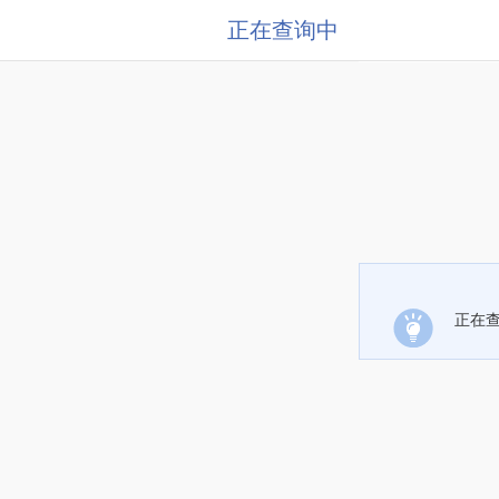
正在查询中
正在