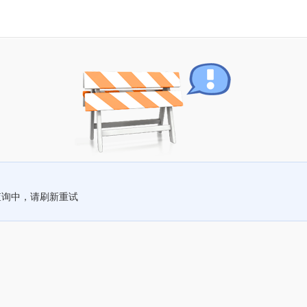
查询中，请刷新重试