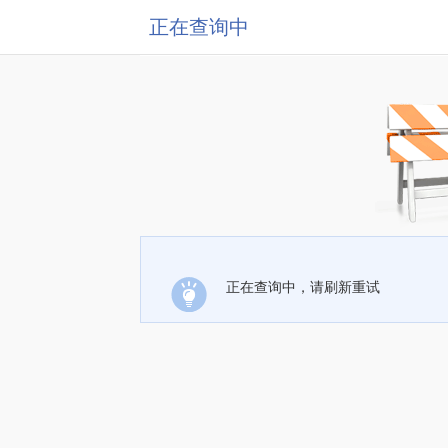
正在查询中
正在查询中，请刷新重试