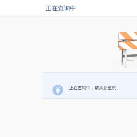
正在查询中
正在查询中，请刷新重试